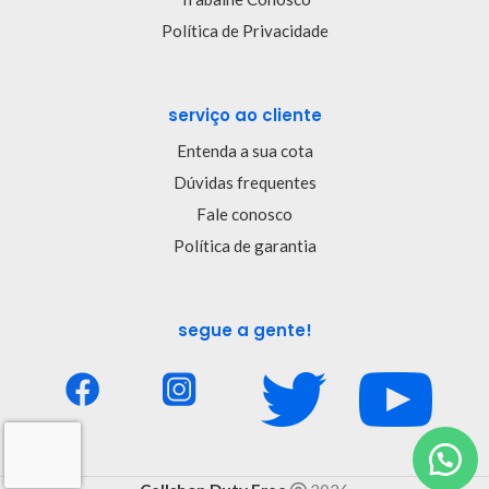
Política de Privacidade
serviço ao cliente
Entenda a sua cota
Dúvidas frequentes
Fale conosco
Política de garantia
segue a gente!