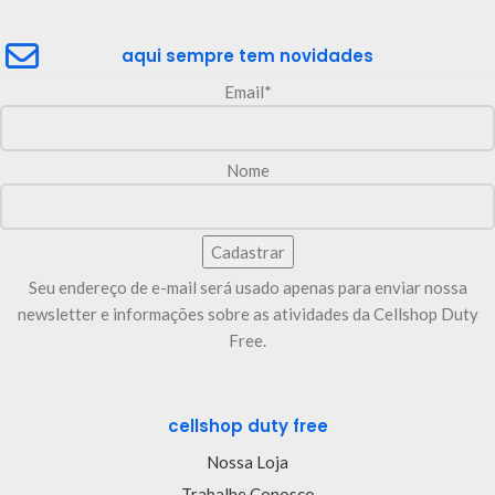
aqui sempre tem novidades
Email*
Nome
Seu endereço de e-mail será usado apenas para enviar nossa
newsletter e informações sobre as atividades da Cellshop Duty
Free.
cellshop duty free
Nossa Loja
Trabalhe Conosco