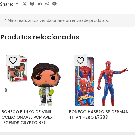
Share:
* Não realizamos venda online ou envio de produtos.
Produtos relacionados
BONECO FUNKO DE VINIL 
BONECO HASBRO SPIDERMAN 
COLECIONAVEL POP APEX 
TITAN HERO E7333
LEGENDS CRYPTO 870