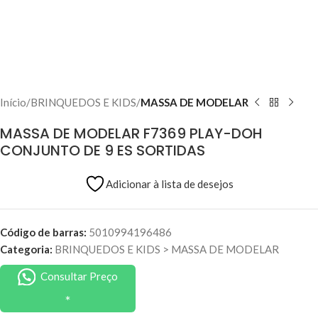
Início
BRINQUEDOS E KIDS
MASSA DE MODELAR
MASSA DE MODELAR F7369 PLAY-DOH
CONJUNTO DE 9 ES SORTIDAS
Adicionar à lista de desejos
Código de barras:
5010994196486
Categoria:
BRINQUEDOS E KIDS
>
MASSA DE MODELAR
Consultar Preço