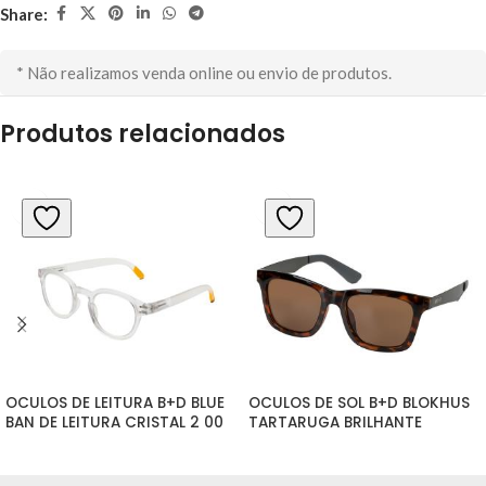
Share:
* Não realizamos venda online ou envio de produtos.
Produtos relacionados
OCULOS DE LEITURA B+D BLUE 
OCULOS DE SOL B+D BLOKHUS 
BAN DE LEITURA CRISTAL 2 00
TARTARUGA BRILHANTE