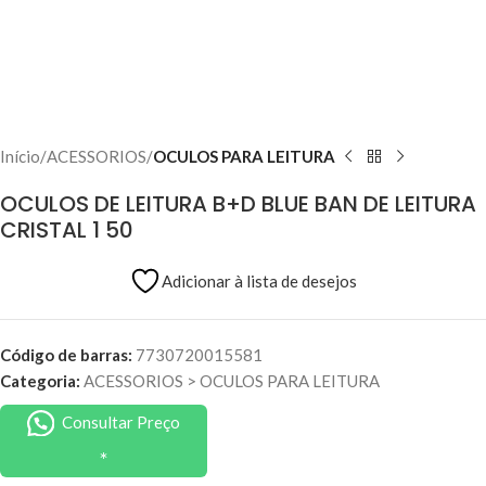
Início
ACESSORIOS
OCULOS PARA LEITURA
OCULOS DE LEITURA B+D BLUE BAN DE LEITURA
CRISTAL 1 50
Adicionar à lista de desejos
Código de barras:
7730720015581
Categoria:
ACESSORIOS
>
OCULOS PARA LEITURA
Consultar Preço