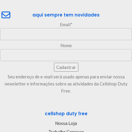
aqui sempre tem novidades
Email*
Nome
Seu endereço de e-mail será usado apenas para enviar nossa
newsletter e informações sobre as atividades da Cellshop Duty
Free.
cellshop duty free
Nossa Loja
Trabalhe Conosco