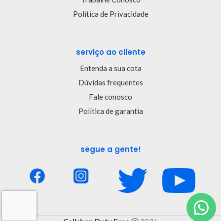
Política de Privacidade
serviço ao cliente
Entenda a sua cota
Dúvidas frequentes
Fale conosco
Política de garantia
segue a gente!