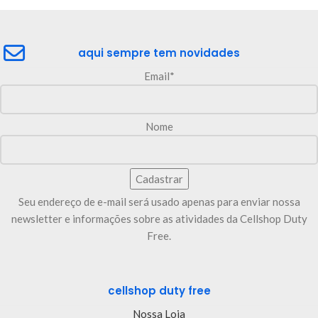
aqui sempre tem novidades
Email*
Nome
Seu endereço de e-mail será usado apenas para enviar nossa
newsletter e informações sobre as atividades da Cellshop Duty
Free.
cellshop duty free
Nossa Loja