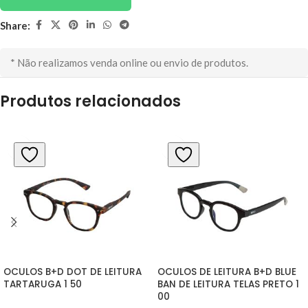
Share:
* Não realizamos venda online ou envio de produtos.
Produtos relacionados
OCULOS B+D DOT DE LEITURA 
OCULOS DE LEITURA B+D BLUE 
TARTARUGA 1 50
BAN DE LEITURA TELAS PRETO 1 
00