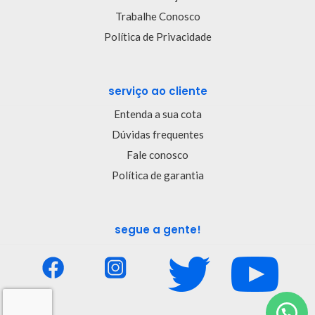
Trabalhe Conosco
Política de Privacidade
serviço ao cliente
Entenda a sua cota
Dúvidas frequentes
Fale conosco
Política de garantia
segue a gente!