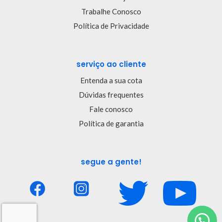
Trabalhe Conosco
Política de Privacidade
serviço ao cliente
Entenda a sua cota
Dúvidas frequentes
Fale conosco
Política de garantia
segue a gente!