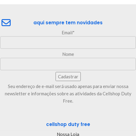
aqui sempre tem novidades
Email*
Nome
Seu endereço de e-mail será usado apenas para enviar nossa
newsletter e informações sobre as atividades da Cellshop Duty
Free.
cellshop duty free
Nossa Loja