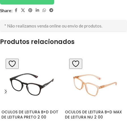
Share:
* Não realizamos venda online ou envio de produtos.
Produtos relacionados
OCULOS DE LEITURA B+D DOT 
OCULOS DE LEITURA B+D MAX 
DE LEITURA PRETO 2 00
DE LEITURA NU 2 00