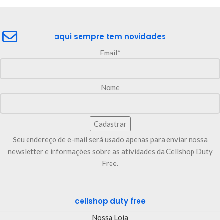
aqui sempre tem novidades
Email*
Nome
Seu endereço de e-mail será usado apenas para enviar nossa
newsletter e informações sobre as atividades da Cellshop Duty
Free.
cellshop duty free
Nossa Loja