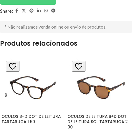
Share:
* Não realizamos venda online ou envio de produtos.
Produtos relacionados
OCULOS B+D DOT DE LEITURA 
OCULOS DE LEITURA B+D DOT 
TARTARUGA 1 50
DE LEITURA SOL TARTARUGA 2 
00