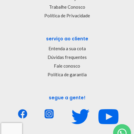
Trabalhe Conosco
Política de Privacidade
serviço ao cliente
Entenda a sua cota
Dúvidas frequentes
Fale conosco
Política de garantia
segue a gente!