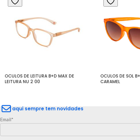
OCULOS DE LEITURA B+D MAX DE 
OCULOS DE SOL B+
LEITURA NU 2 00
CARAMEL
aqui sempre tem novidades
Email*