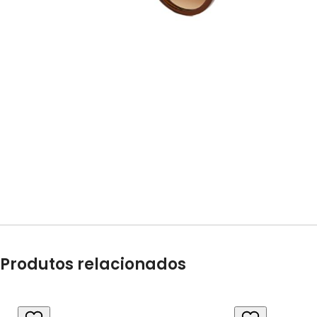
Produtos relacionados