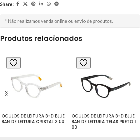
Share:
* Não realizamos venda online ou envio de produtos.
Produtos relacionados
OCULOS DE LEITURA B+D BLUE 
OCULOS DE LEITURA B+D BLUE 
BAN DE LEITURA CRISTAL 2 00
BAN DE LEITURA TELAS PRETO 1 
00