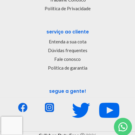
Política de Privacidade
serviço ao cliente
Entenda a sua cota
Dúvidas frequentes
Fale conosco
Política de garantia
segue a gente!