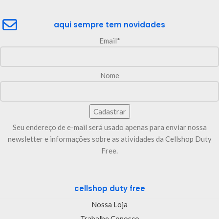
aqui sempre tem novidades
Email*
Nome
Seu endereço de e-mail será usado apenas para enviar nossa
newsletter e informações sobre as atividades da Cellshop Duty
Free.
cellshop duty free
Nossa Loja
Trabalhe Conosco