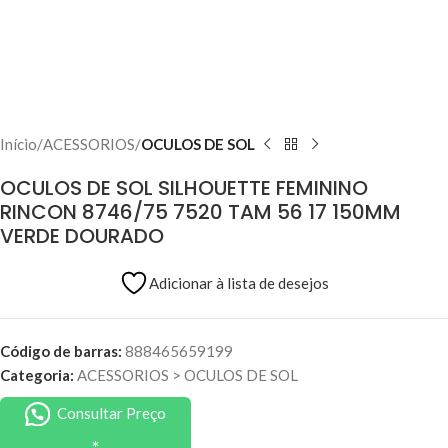
Início
ACESSORIOS
OCULOS DE SOL
OCULOS DE SOL SILHOUETTE FEMININO
RINCON 8746/75 7520 TAM 56 17 150MM
VERDE DOURADO
Adicionar à lista de desejos
Código de barras:
888465659199
Categoria:
ACESSORIOS
>
OCULOS DE SOL
Consultar Preço