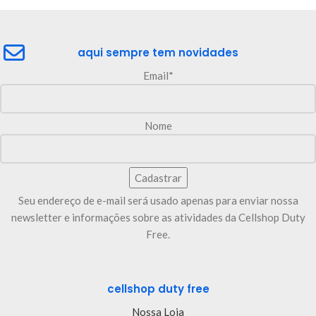
aqui sempre tem novidades
Email*
Nome
Seu endereço de e-mail será usado apenas para enviar nossa
newsletter e informações sobre as atividades da Cellshop Duty
Free.
cellshop duty free
Nossa Loja