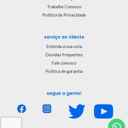
Trabalhe Conosco
Política de Privacidade
serviço ao cliente
Entenda a sua cota
Dúvidas frequentes
Fale conosco
Política de garantia
segue a gente!