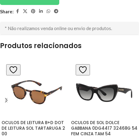
Share:
* Não realizamos venda online ou envio de produtos.
Produtos relacionados
OCULOS DE LEITURA B+D DOT 
OCULOS DE SOL DOLCE 
DE LEITURA SOL TARTARUGA 2 
GABBANA 0DG4417 32468G 54 
00
FEM CINZA TAM 54