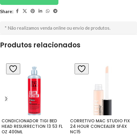
Share:
* Não realizamos venda online ou envio de produtos.
Produtos relacionados
CONDICIONADOR TIGI BED 
CORRETIVO MAC STUDIO FIX 
HEAD RESURRECTION 13 53 FL 
24 HOUR CONCEALER SF4X 
OZ 400ML
NC15