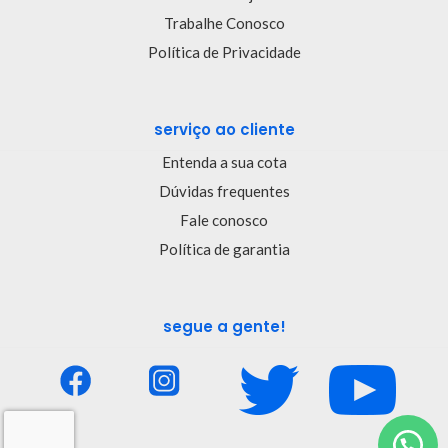
Trabalhe Conosco
Política de Privacidade
serviço ao cliente
Entenda a sua cota
Dúvidas frequentes
Fale conosco
Política de garantia
segue a gente!