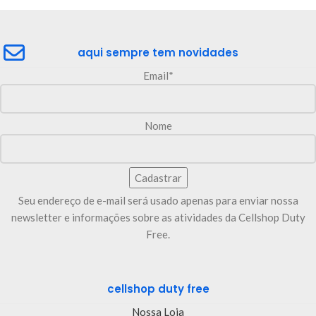
aqui sempre tem novidades
Email*
Nome
Seu endereço de e-mail será usado apenas para enviar nossa
newsletter e informações sobre as atividades da Cellshop Duty
Free.
cellshop duty free
Nossa Loja