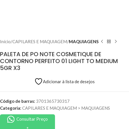
Início
CAPILARES E MAQUIAGEM
MAQUIAGENS
PALETA DE PO NOTE COSMETIQUE DE
CONTORNO PERFEITO 01 LIGHT TO MEDIUM
5GR X3
Adicionar à lista de desejos
Código de barras:
3701365730317
Categoria:
CAPILARES E MAQUIAGEM
>
MAQUIAGENS
Consultar Preço