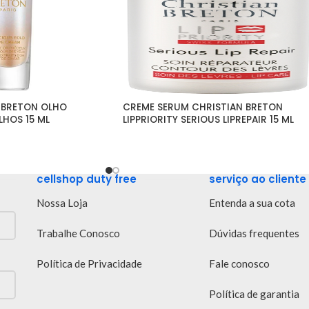
 BRETON OLHO 
CREME SERUM CHRISTIAN BRETON 
HOS 15 ML
LIPPRIORITY SERIOUS LIPREPAIR 15 ML
cellshop duty free
serviço ao cliente
Nossa Loja
Entenda a sua cota
Trabalhe Conosco
Dúvidas frequentes
Política de Privacidade
Fale conosco
Política de garantia