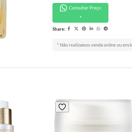
Consultar Preço
Share:
* Não realizamos venda online ou envi