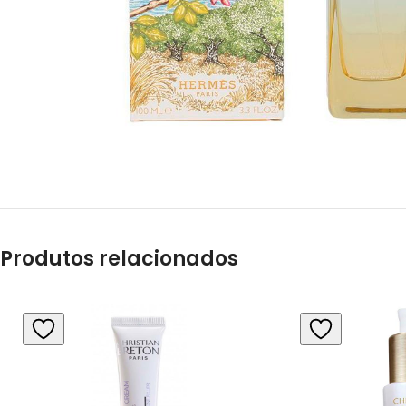
Produtos relacionados