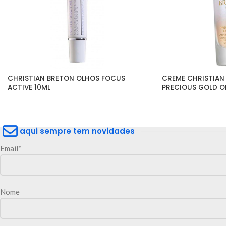
CHRISTIAN BRETON OLHOS FOCUS 
CREME CHRISTIAN
ACTIVE 10ML
PRECIOUS GOLD OL
aqui sempre tem novidades
Email*
Nome