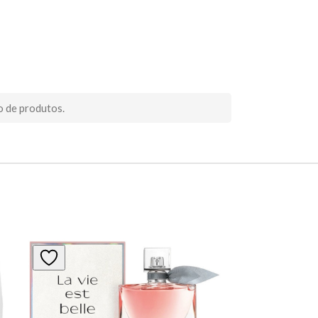
o de produtos.