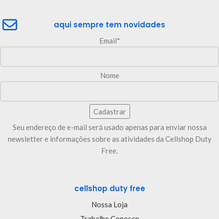
aqui sempre tem novidades
Email*
Nome
Seu endereço de e-mail será usado apenas para enviar nossa
newsletter e informações sobre as atividades da Cellshop Duty
Free.
cellshop duty free
Nossa Loja
Trabalhe Conosco