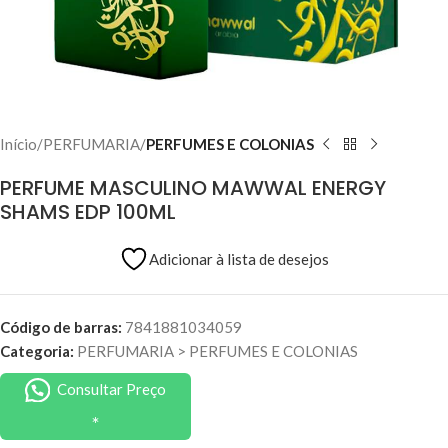
Início
PERFUMARIA
PERFUMES E COLONIAS
PERFUME MASCULINO MAWWAL ENERGY
SHAMS EDP 100ML
Adicionar à lista de desejos
Código de barras:
7841881034059
Categoria:
PERFUMARIA
>
PERFUMES E COLONIAS
Consultar Preço