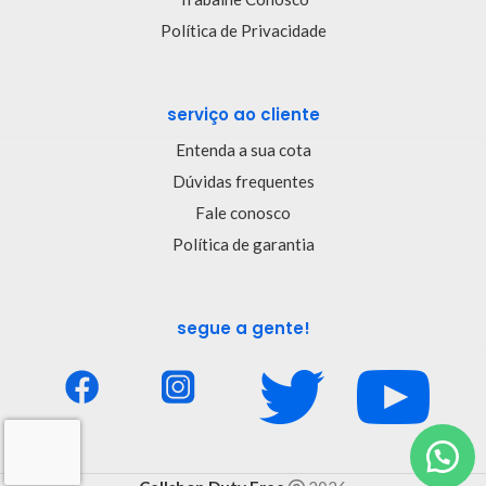
Política de Privacidade
serviço ao cliente
Entenda a sua cota
Dúvidas frequentes
Fale conosco
Política de garantia
segue a gente!