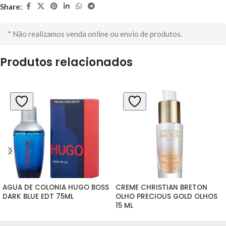
Share:
* Não realizamos venda online ou envio de produtos.
Produtos relacionados
AGUA DE COLONIA HUGO BOSS 
CREME CHRISTIAN BRETON 
DARK BLUE EDT 75ML
OLHO PRECIOUS GOLD OLHOS 
15 ML