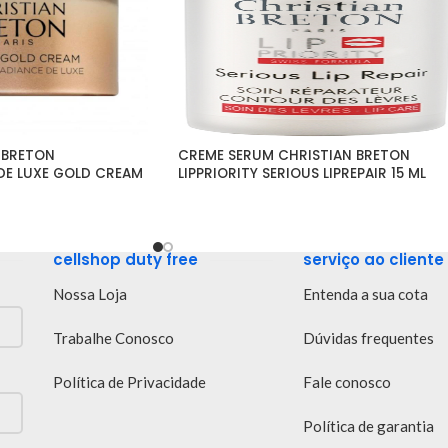
BRETON 
CREME SERUM CHRISTIAN BRETON 
E LUXE GOLD CREAM 
LIPPRIORITY SERIOUS LIPREPAIR 15 ML
cellshop duty free
serviço ao cliente
Nossa Loja
Entenda a sua cota
Trabalhe Conosco
Dúvidas frequentes
Política de Privacidade
Fale conosco
Política de garantia