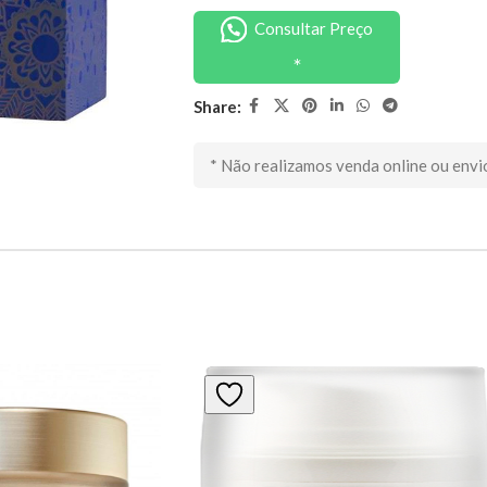
Consultar Preço
Share:
* Não realizamos venda online ou envi