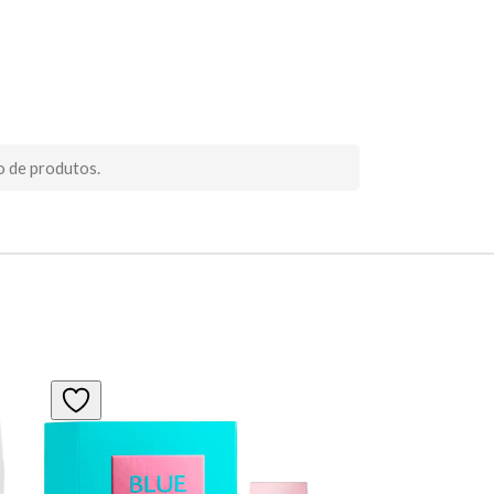
o de produtos.