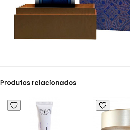
Produtos relacionados