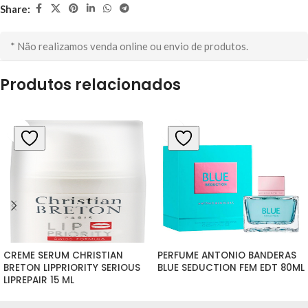
Share:
* Não realizamos venda online ou envio de produtos.
Produtos relacionados
CREME SERUM CHRISTIAN 
PERFUME ANTONIO BANDERAS 
BRETON LIPPRIORITY SERIOUS 
BLUE SEDUCTION FEM EDT 80ML
LIPREPAIR 15 ML