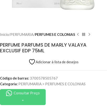
Início
PERFUMARIA
PERFUMES E COLONIAS
PERFUME PARFUMS DE MARLY VALAYA
EXCLUSIF EDP 75ML
Adicionar à lista de desejos
Código de barras:
3700578505767
Categoria:
PERFUMARIA
>
PERFUMES E COLONIAS
Consultar Preço