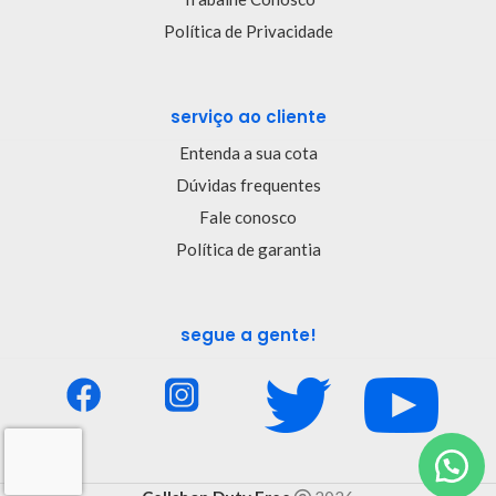
Política de Privacidade
serviço ao cliente
Entenda a sua cota
Dúvidas frequentes
Fale conosco
Política de garantia
segue a gente!