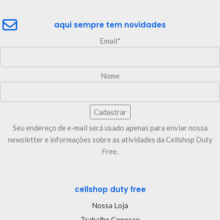
aqui sempre tem novidades
Email*
Nome
Seu endereço de e-mail será usado apenas para enviar nossa
newsletter e informações sobre as atividades da Cellshop Duty
Free.
cellshop duty free
Nossa Loja
Trabalhe Conosco