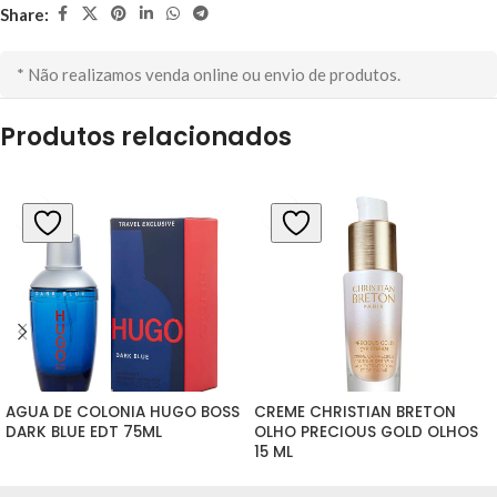
Share:
* Não realizamos venda online ou envio de produtos.
Produtos relacionados
AGUA DE COLONIA HUGO BOSS 
CREME CHRISTIAN BRETON 
DARK BLUE EDT 75ML
OLHO PRECIOUS GOLD OLHOS 
15 ML