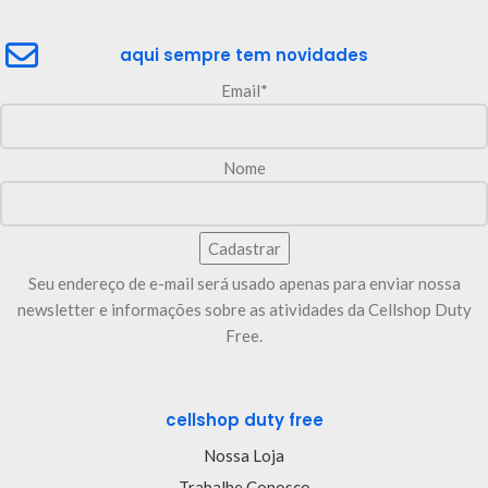
aqui sempre tem novidades
Email*
Nome
Seu endereço de e-mail será usado apenas para enviar nossa
newsletter e informações sobre as atividades da Cellshop Duty
Free.
cellshop duty free
Nossa Loja
Trabalhe Conosco