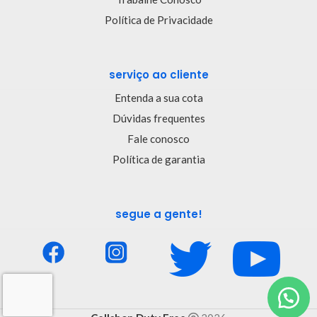
Política de Privacidade
serviço ao cliente
Entenda a sua cota
Dúvidas frequentes
Fale conosco
Política de garantia
segue a gente!