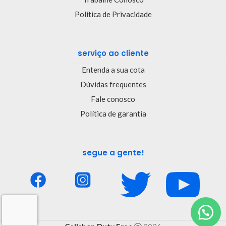
Política de Privacidade
serviço ao cliente
Entenda a sua cota
Dúvidas frequentes
Fale conosco
Política de garantia
segue a gente!