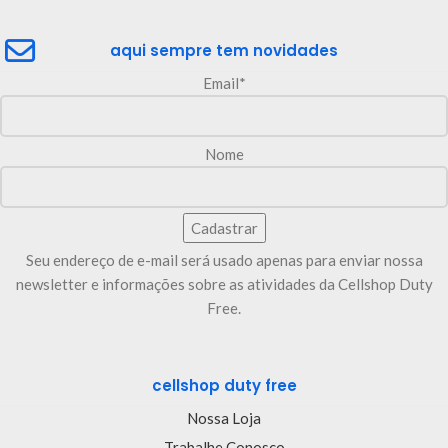
aqui sempre tem novidades
Email*
Nome
Seu endereço de e-mail será usado apenas para enviar nossa
newsletter e informações sobre as atividades da Cellshop Duty
Free.
cellshop duty free
Nossa Loja
Trabalhe Conosco