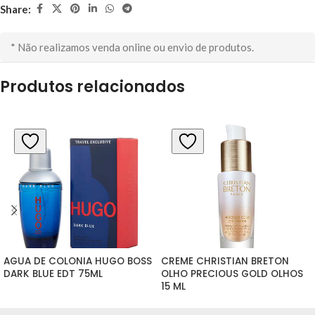
Share:
* Não realizamos venda online ou envio de produtos.
Produtos relacionados
AGUA DE COLONIA HUGO BOSS 
CREME CHRISTIAN BRETON 
DARK BLUE EDT 75ML
OLHO PRECIOUS GOLD OLHOS 
15 ML