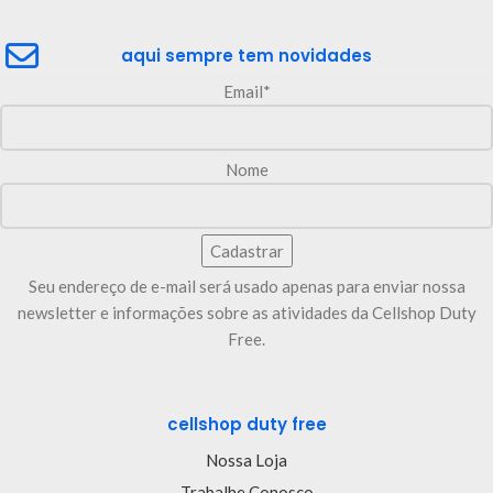
aqui sempre tem novidades
Email*
Nome
Seu endereço de e-mail será usado apenas para enviar nossa
newsletter e informações sobre as atividades da Cellshop Duty
Free.
cellshop duty free
Nossa Loja
Trabalhe Conosco