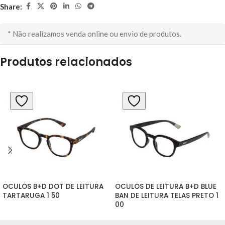
Share:
* Não realizamos venda online ou envio de produtos.
Produtos relacionados
OCULOS B+D DOT DE LEITURA 
OCULOS DE LEITURA B+D BLUE 
TARTARUGA 1 50
BAN DE LEITURA TELAS PRETO 1 
00