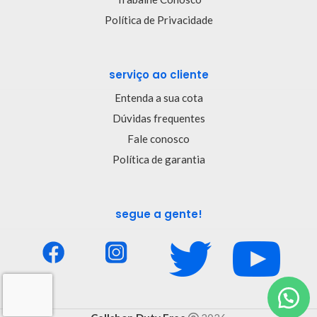
Política de Privacidade
serviço ao cliente
Entenda a sua cota
Dúvidas frequentes
Fale conosco
Política de garantia
segue a gente!