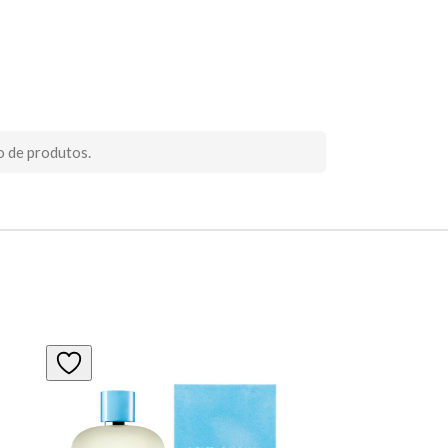
o de produtos.