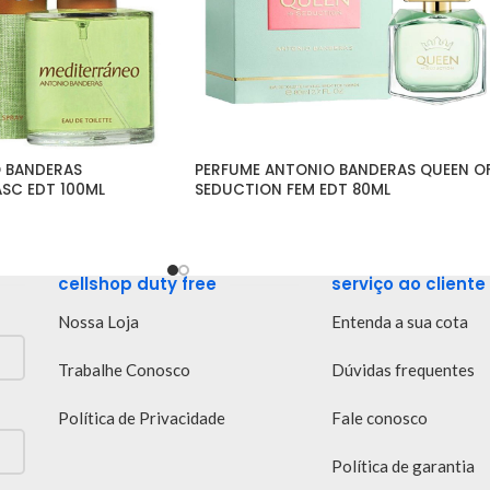
 BANDERAS 
PERFUME ANTONIO BANDERAS QUEEN OF
SC EDT 100ML
SEDUCTION FEM EDT 80ML
cellshop duty free
serviço ao cliente
Nossa Loja
Entenda a sua cota
Trabalhe Conosco
Dúvidas frequentes
Política de Privacidade
Fale conosco
Política de garantia