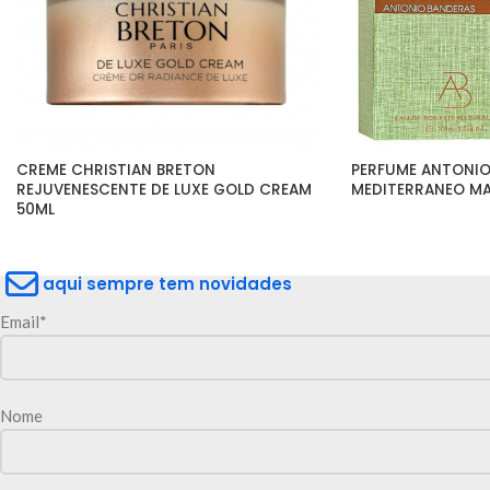
CREME CHRISTIAN BRETON 
PERFUME ANTONIO
REJUVENESCENTE DE LUXE GOLD CREAM 
MEDITERRANEO MA
50ML
aqui sempre tem novidades
Email*
Nome