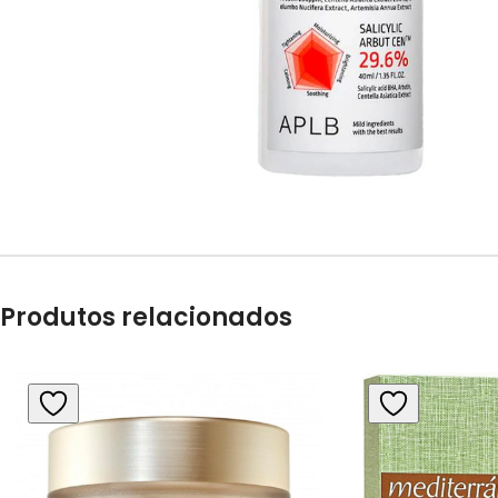
Produtos relacionados