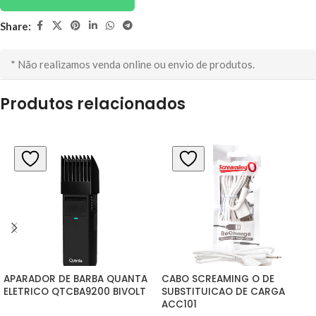
Share:
* Não realizamos venda online ou envio de produtos.
Produtos relacionados
APARADOR DE BARBA QUANTA 
CABO SCREAMING O DE 
ELETRICO QTCBA9200 BIVOLT
SUBSTITUICAO DE CARGA 
ACC101