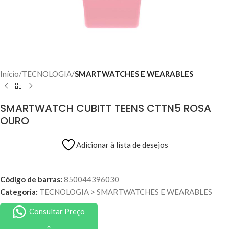
Início
TECNOLOGIA
SMARTWATCHES E WEARABLES
SMARTWATCH CUBITT TEENS CTTN5 ROSA
OURO
Adicionar à lista de desejos
Código de barras:
850044396030
Categoria:
TECNOLOGIA
>
SMARTWATCHES E WEARABLES
Consultar Preço