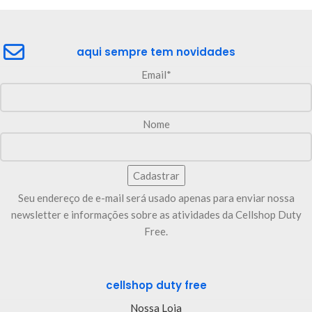
aqui sempre tem novidades
Email*
Nome
Seu endereço de e-mail será usado apenas para enviar nossa
newsletter e informações sobre as atividades da Cellshop Duty
Free.
cellshop duty free
Nossa Loja