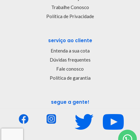
Trabalhe Conosco
Política de Privacidade
serviço ao cliente
Entenda a sua cota
Dúvidas frequentes
Fale conosco
Política de garantia
segue a gente!