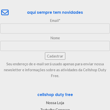
aqui sempre tem novidades
Email*
Nome
Seu endereço de e-mail será usado apenas para enviar nossa
newsletter e informações sobre as atividades da Cellshop Duty
Free.
cellshop duty free
Nossa Loja
Trabalhe Conosco