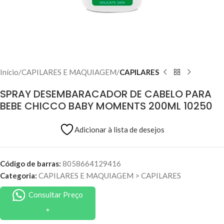
Início
CAPILARES E MAQUIAGEM
CAPILARES
SPRAY DESEMBARACADOR DE CABELO PARA
BEBE CHICCO BABY MOMENTS 200ML 10250
Adicionar à lista de desejos
Código de barras:
8058664129416
Categoria:
CAPILARES E MAQUIAGEM
>
CAPILARES
Consultar Preço