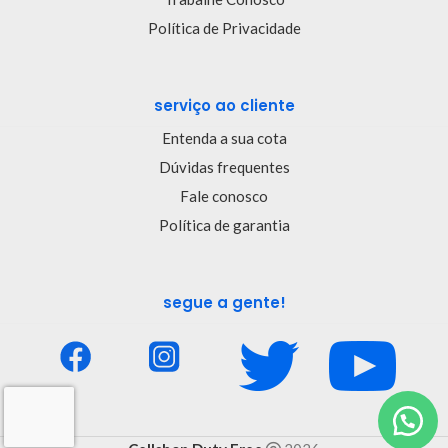
Política de Privacidade
serviço ao cliente
Entenda a sua cota
Dúvidas frequentes
Fale conosco
Política de garantia
segue a gente!