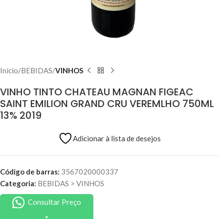
Início
BEBIDAS
VINHOS
VINHO TINTO CHATEAU MAGNAN FIGEAC
SAINT EMILION GRAND CRU VEREMLHO 750ML
13% 2019
Adicionar à lista de desejos
Código de barras:
3567020000337
Categoria:
BEBIDAS
>
VINHOS
Consultar Preço