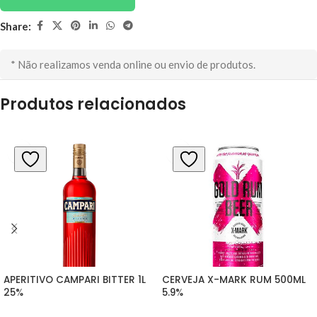
Share:
* Não realizamos venda online ou envio de produtos.
Produtos relacionados
APERITIVO CAMPARI BITTER 1L 
CERVEJA X-MARK RUM 500ML 
25%
5.9%