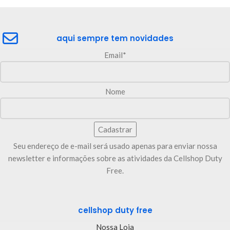
aqui sempre tem novidades
Email*
Nome
Seu endereço de e-mail será usado apenas para enviar nossa
newsletter e informações sobre as atividades da Cellshop Duty
Free.
cellshop duty free
Nossa Loja