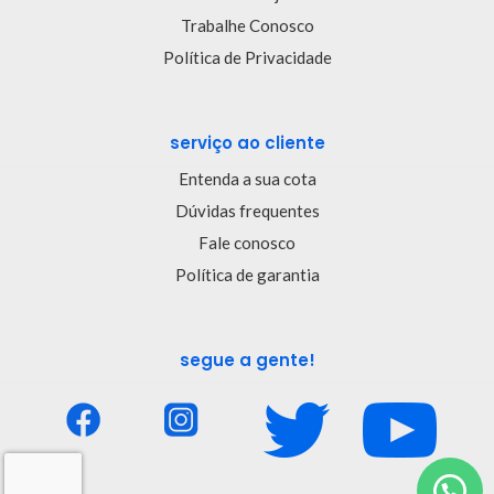
Trabalhe Conosco
Política de Privacidade
serviço ao cliente
Entenda a sua cota
Dúvidas frequentes
Fale conosco
Política de garantia
segue a gente!