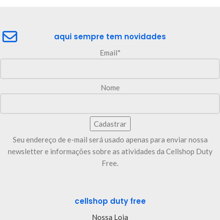
aqui sempre tem novidades
Email*
Nome
Seu endereço de e-mail será usado apenas para enviar nossa
newsletter e informações sobre as atividades da Cellshop Duty
Free.
cellshop duty free
Nossa Loja