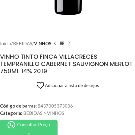
Início
BEBIDAS
VINHOS
VINHO TINTO FINCA VILLACRECES
TEMPRANILLO CABERNET SAUVIGNON MERLOT
750ML 14% 2019
Adicionar à lista de desejos
Código de barras:
8437005373006
Categoria:
BEBIDAS
>
VINHOS
Consultar Preço