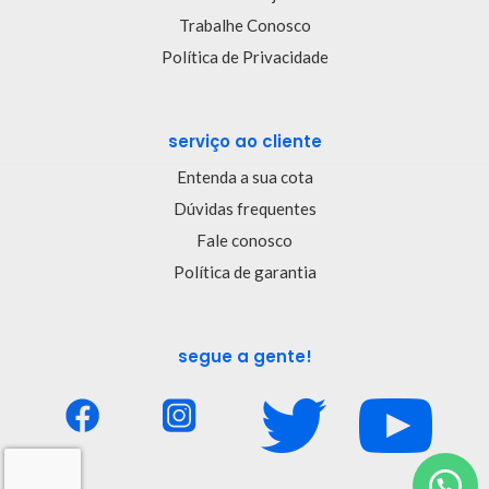
Trabalhe Conosco
Política de Privacidade
serviço ao cliente
Entenda a sua cota
Dúvidas frequentes
Fale conosco
Política de garantia
segue a gente!