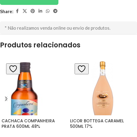
Share:
* Não realizamos venda online ou envio de produtos.
Produtos relacionados
CACHACA COMPANHEIRA 
LICOR BOTTEGA CARAMEL 
PRATA 600ML 48%
500ML 17%