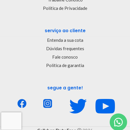
Política de Privacidade
serviço ao cliente
Entenda a sua cota
Dúvidas frequentes
Fale conosco
Política de garantia
segue a gente!