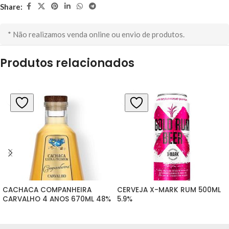
Share:
* Não realizamos venda online ou envio de produtos.
Produtos relacionados
CACHACA COMPANHEIRA 
CERVEJA X-MARK RUM 500ML 
CARVALHO 4 ANOS 670ML 48%
5.9%