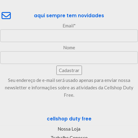
aqui sempre tem novidades
Email*
Nome
Seu endereço de e-mail será usado apenas para enviar nossa
newsletter e informações sobre as atividades da Cellshop Duty
Free.
cellshop duty free
Nossa Loja
Trabalhe Conosco