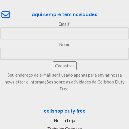
aqui sempre tem novidades
Email*
Nome
Seu endereço de e-mail será usado apenas para enviar nossa
newsletter e informações sobre as atividades da Cellshop Duty
Free.
cellshop duty free
Nossa Loja
Trabalhe Conosco