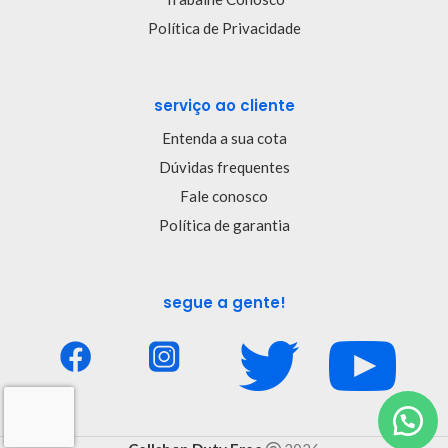
Política de Privacidade
serviço ao cliente
Entenda a sua cota
Dúvidas frequentes
Fale conosco
Política de garantia
segue a gente!