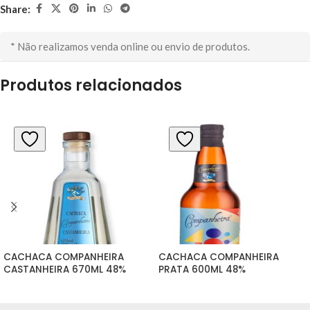
Share:
* Não realizamos venda online ou envio de produtos.
Produtos relacionados
CACHACA COMPANHEIRA 
CACHACA COMPANHEIRA 
CASTANHEIRA 670ML 48%
PRATA 600ML 48%