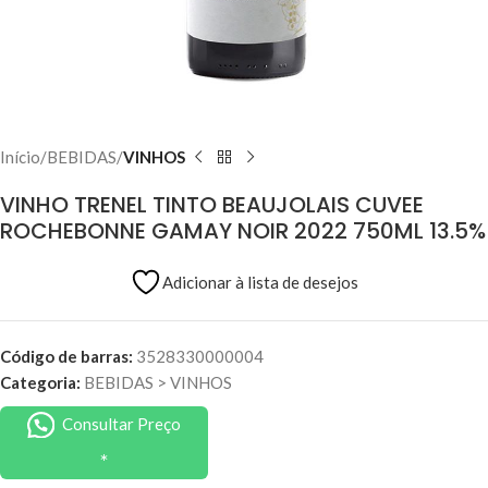
Início
BEBIDAS
VINHOS
VINHO TRENEL TINTO BEAUJOLAIS CUVEE
ROCHEBONNE GAMAY NOIR 2022 750ML 13.5%
Adicionar à lista de desejos
Código de barras:
3528330000004
Categoria:
BEBIDAS
>
VINHOS
Consultar Preço