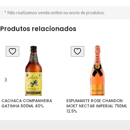
* Não realizamos venda online ou envio de produtos.
Produtos relacionados
CACHACA COMPANHEIRA 
ESPUMANTE ROSE CHANDON 
GATINHA 600ML 40%
MOET NECTAR IMPERIAL 750ML 
12.5%