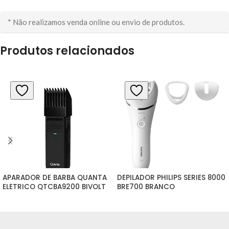
* Não realizamos venda online ou envio de produtos.
Produtos relacionados
APARADOR DE BARBA QUANTA 
DEPILADOR PHILIPS SERIES 8000 
ELETRICO QTCBA9200 BIVOLT
BRE700 BRANCO