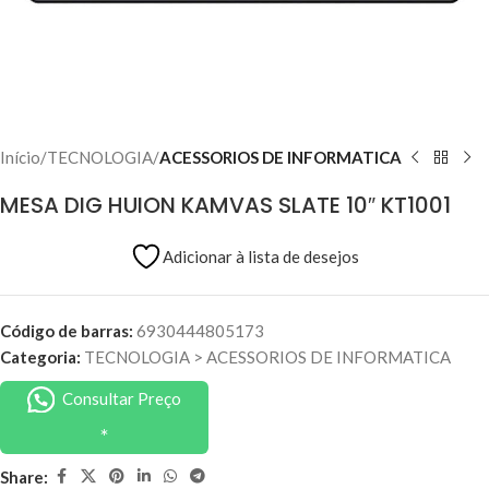
Início
TECNOLOGIA
ACESSORIOS DE INFORMATICA
MESA DIG HUION KAMVAS SLATE 10″ KT1001
Adicionar à lista de desejos
Código de barras:
6930444805173
Categoria:
TECNOLOGIA
>
ACESSORIOS DE INFORMATICA
Consultar Preço
Share: