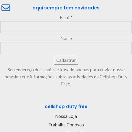
aqui sempre tem novidades
Email*
Nome
Seu endereço de e-mail será usado apenas para enviar nossa
newsletter e informações sobre as atividades da Cellshop Duty
Free.
cellshop duty free
Nossa Loja
Trabalhe Conosco