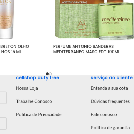
 BRETON OLHO 
PERFUME ANTONIO BANDERAS 
HOS 15 ML
MEDITERRANEO MASC EDT 100ML
cellshop duty free
serviço ao cliente
Nossa Loja
Entenda a sua cota
Trabalhe Conosco
Dúvidas frequentes
Política de Privacidade
Fale conosco
Política de garantia