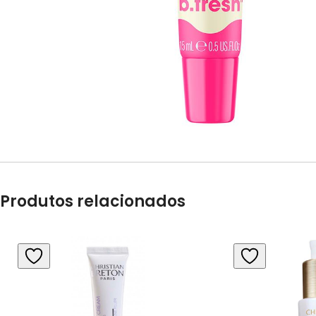
Produtos relacionados