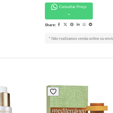
Consultar Preço
Share:
* Não realizamos venda online ou envi