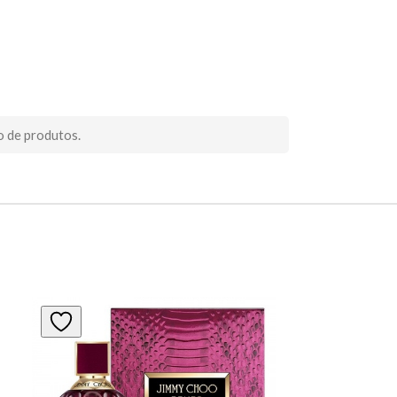
o de produtos.