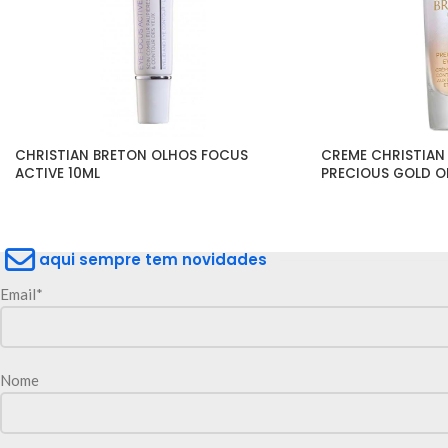
CHRISTIAN BRETON OLHOS FOCUS 
CREME CHRISTIAN
ACTIVE 10ML
PRECIOUS GOLD OL
aqui sempre tem novidades
Email*
Nome