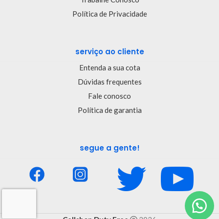
Política de Privacidade
serviço ao cliente
Entenda a sua cota
Dúvidas frequentes
Fale conosco
Política de garantia
segue a gente!