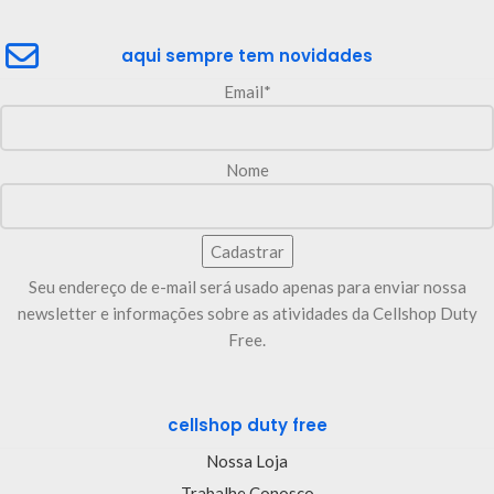
aqui sempre tem novidades
Email*
Nome
Seu endereço de e-mail será usado apenas para enviar nossa
newsletter e informações sobre as atividades da Cellshop Duty
Free.
cellshop duty free
Nossa Loja
Trabalhe Conosco