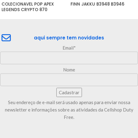
COLECIONAVEL POP APEX 
FINN JAKKU B3948 B3946
LEGENDS CRYPTO 870
aqui sempre tem novidades
Email*
Nome
Seu endereço de e-mail será usado apenas para enviar nossa
newsletter e informações sobre as atividades da Cellshop Duty
Free.