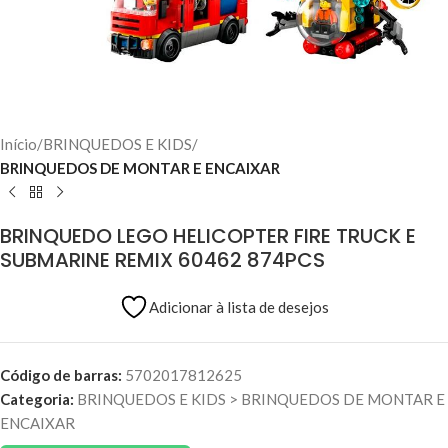
Início
BRINQUEDOS E KIDS
BRINQUEDOS DE MONTAR E ENCAIXAR
BRINQUEDO LEGO HELICOPTER FIRE TRUCK E
SUBMARINE REMIX 60462 874PCS
Adicionar à lista de desejos
Código de barras:
5702017812625
Categoria:
BRINQUEDOS E KIDS
>
BRINQUEDOS DE MONTAR E
ENCAIXAR