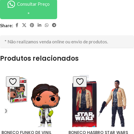
Consultar Preço
Share:
* Não realizamos venda online ou envio de produtos.
Produtos relacionados
BONECO FUNKO DE VINIL 
BONECO HASBRO STAR WARS 