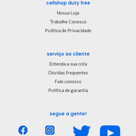
cellshop duty free
Nossa Loja
Trabalhe Conosco
Política de Privacidade
serviço ao cliente
Entenda a sua cota
Dúvidas frequentes
Fale conosco
Política de garantia
segue a gente!