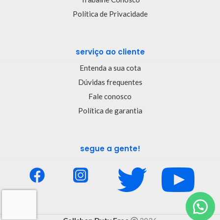
Política de Privacidade
serviço ao cliente
Entenda a sua cota
Dúvidas frequentes
Fale conosco
Política de garantia
segue a gente!