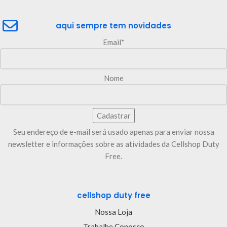
aqui sempre tem novidades
Email*
Nome
Seu endereço de e-mail será usado apenas para enviar nossa
newsletter e informações sobre as atividades da Cellshop Duty
Free.
cellshop duty free
Nossa Loja
Trabalhe Conosco