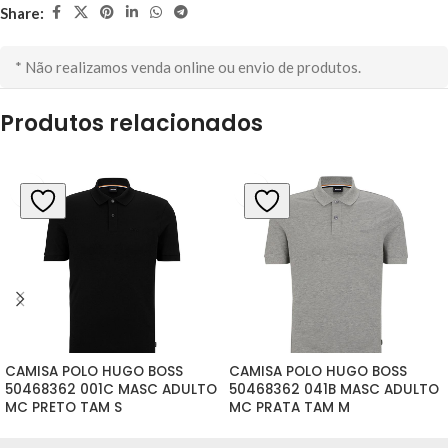
Share:
* Não realizamos venda online ou envio de produtos.
Produtos relacionados
CAMISA POLO HUGO BOSS 
CAMISA POLO HUGO BOSS 
50468362 001C MASC ADULTO 
50468362 041B MASC ADULTO 
MC PRETO TAM S
MC PRATA TAM M