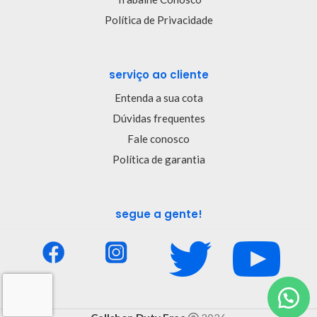
Política de Privacidade
serviço ao cliente
Entenda a sua cota
Dúvidas frequentes
Fale conosco
Política de garantia
segue a gente!