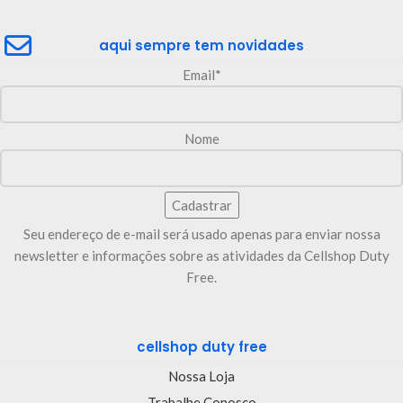
aqui sempre tem novidades
Email*
Nome
Seu endereço de e-mail será usado apenas para enviar nossa
newsletter e informações sobre as atividades da Cellshop Duty
Free.
cellshop duty free
Nossa Loja
Trabalhe Conosco