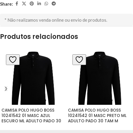
Share:
* Não realizamos venda online ou envio de produtos.
Produtos relacionados
CAMISA POLO HUGO BOSS 
CAMISA POLO HUGO BOSS 
10241542 01 MASC AZUL 
10241542 01 MASC PRETO ML 
ESCURO ML ADULTO PADO 30 
ADULTO PADO 30 TAM M
TAM L