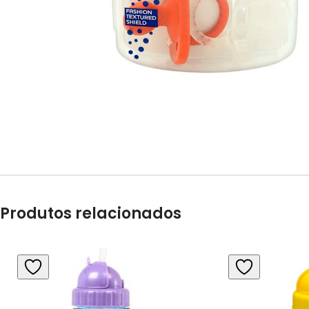
Produtos relacionados