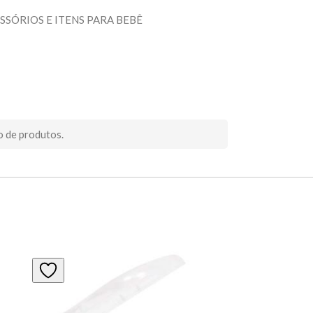
SSÓRIOS E ITENS PARA BEBÊ
o de produtos.