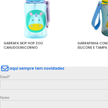
GARRAFA SKIP HOP ZOO 
GARRAFINHA COM
CANUDOUNICORNIO
SILICONE E TAMPA
aqui sempre tem novidades
Email*
Nome