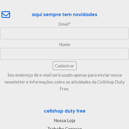
aqui sempre tem novidades
Email*
Nome
Seu endereço de e-mail será usado apenas para enviar nossa
newsletter e informações sobre as atividades da Cellshop Duty
Free.
cellshop duty free
Nossa Loja
Trabalhe Conosco