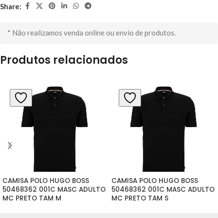
Share:
* Não realizamos venda online ou envio de produtos.
Produtos relacionados
CAMISA POLO HUGO BOSS 
CAMISA POLO HUGO BOSS 
50468362 001C MASC ADULTO 
50468362 001C MASC ADULTO 
MC PRETO TAM M
MC PRETO TAM S