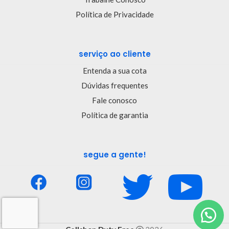
Política de Privacidade
serviço ao cliente
Entenda a sua cota
Dúvidas frequentes
Fale conosco
Política de garantia
segue a gente!