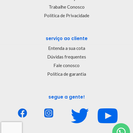
Trabalhe Conosco
Política de Privacidade
serviço ao cliente
Entenda a sua cota
Dúvidas frequentes
Fale conosco
Política de garantia
segue a gente!