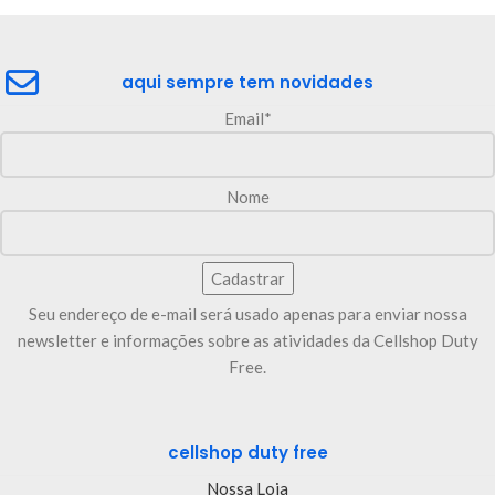
aqui sempre tem novidades
Email*
Nome
Seu endereço de e-mail será usado apenas para enviar nossa
newsletter e informações sobre as atividades da Cellshop Duty
Free.
cellshop duty free
Nossa Loja