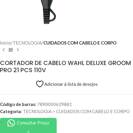
Início
TECNOLOGIA
CUIDADOS COM CABELO E CORPO
CORTADOR DE CABELO WAHL DELUXE GROOM
PRO 21 PCS 110V
Adicionar à lista de desejos
Código de barras:
7890000629881
Categoria:
TECNOLOGIA
>
CUIDADOS COM CABELO E CORPO
Consultar Preço