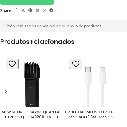
Share:
* Não realizamos venda online ou envio de produtos.
Produtos relacionados
APARADOR DE BARBA QUANTA 
CABO XIAOMI USB TIPO C 
ELETRICO QTCBA9200 BIVOLT
TRANCADO 1.5M BRANCO