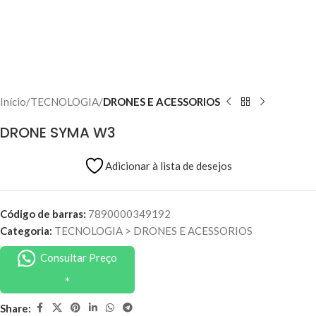
Início
TECNOLOGIA
DRONES E ACESSORIOS
DRONE SYMA W3
Adicionar à lista de desejos
Código de barras:
7890000349192
Categoria:
TECNOLOGIA
>
DRONES E ACESSORIOS
Consultar Preço
Share: