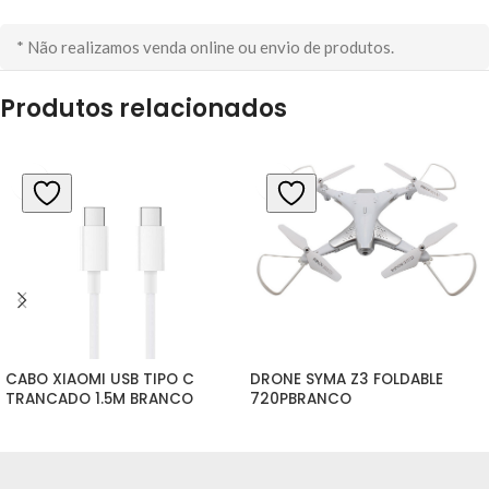
* Não realizamos venda online ou envio de produtos.
Produtos relacionados
CABO XIAOMI USB TIPO C 
DRONE SYMA Z3 FOLDABLE 
TRANCADO 1.5M BRANCO
720PBRANCO