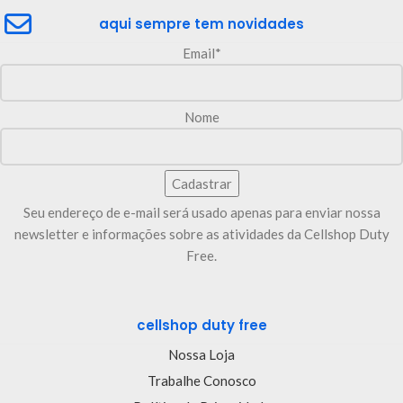
aqui sempre tem novidades
Email*
Nome
Seu endereço de e-mail será usado apenas para enviar nossa
newsletter e informações sobre as atividades da Cellshop Duty
Free.
cellshop duty free
Nossa Loja
Trabalhe Conosco