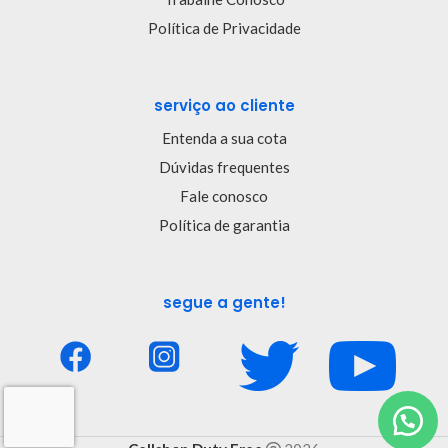
Política de Privacidade
serviço ao cliente
Entenda a sua cota
Dúvidas frequentes
Fale conosco
Política de garantia
segue a gente!