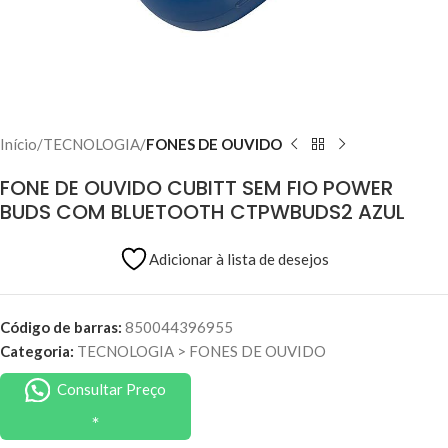
Início
TECNOLOGIA
FONES DE OUVIDO
FONE DE OUVIDO CUBITT SEM FIO POWER
BUDS COM BLUETOOTH CTPWBUDS2 AZUL
Adicionar à lista de desejos
Código de barras:
850044396955
Categoria:
TECNOLOGIA
>
FONES DE OUVIDO
Consultar Preço