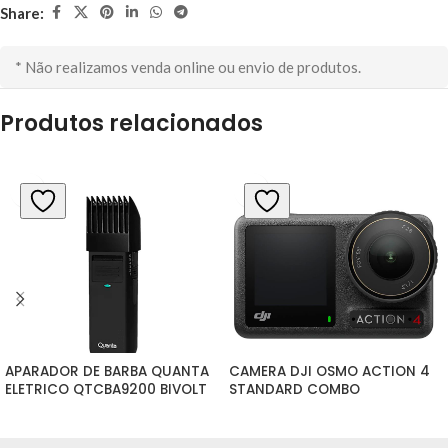
Share:
* Não realizamos venda online ou envio de produtos.
Produtos relacionados
APARADOR DE BARBA QUANTA 
CAMERA DJI OSMO ACTION 4 
ELETRICO QTCBA9200 BIVOLT
STANDARD COMBO