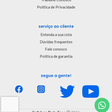
Política de Privacidade
serviço ao cliente
Entenda a sua cota
Dúvidas frequentes
Fale conosco
Política de garantia
segue a gente!