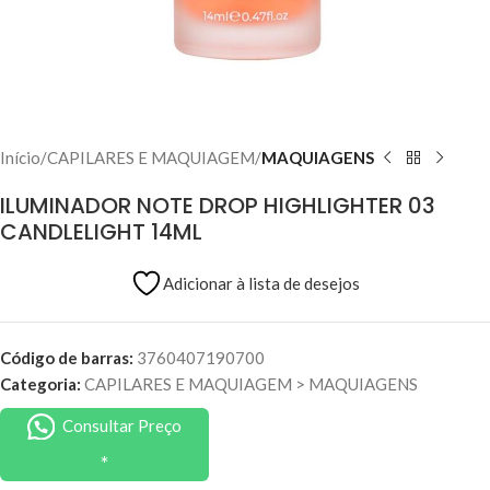
Início
CAPILARES E MAQUIAGEM
MAQUIAGENS
ILUMINADOR NOTE DROP HIGHLIGHTER 03
CANDLELIGHT 14ML
Adicionar à lista de desejos
Código de barras:
3760407190700
Categoria:
CAPILARES E MAQUIAGEM
>
MAQUIAGENS
Consultar Preço