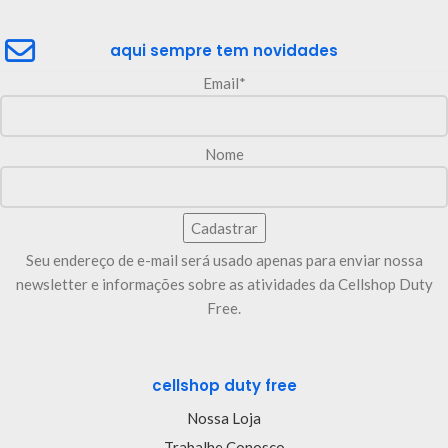
aqui sempre tem novidades
Email*
Nome
Seu endereço de e-mail será usado apenas para enviar nossa
newsletter e informações sobre as atividades da Cellshop Duty
Free.
cellshop duty free
Nossa Loja
Trabalhe Conosco