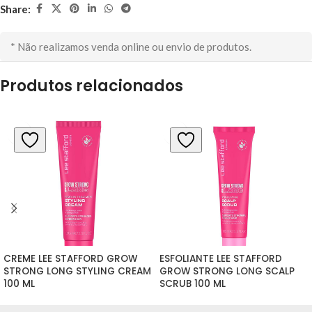
Share:
* Não realizamos venda online ou envio de produtos.
Produtos relacionados
CREME LEE STAFFORD GROW 
ESFOLIANTE LEE STAFFORD 
STRONG LONG STYLING CREAM 
GROW STRONG LONG SCALP 
100 ML
SCRUB 100 ML