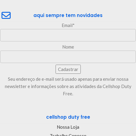
aqui sempre tem novidades
Email*
Nome
Seu endereço de e-mail será usado apenas para enviar nossa
newsletter e informações sobre as atividades da Cellshop Duty
Free.
cellshop duty free
Nossa Loja
Trabalhe Conosco