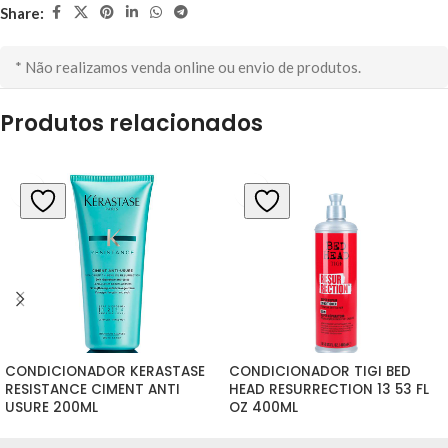
Share:
* Não realizamos venda online ou envio de produtos.
Produtos relacionados
CONDICIONADOR KERASTASE 
CONDICIONADOR TIGI BED 
RESISTANCE CIMENT ANTI 
HEAD RESURRECTION 13 53 FL 
USURE 200ML
OZ 400ML