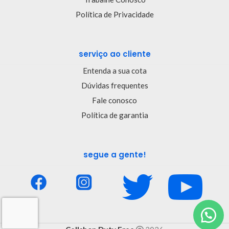
Política de Privacidade
serviço ao cliente
Entenda a sua cota
Dúvidas frequentes
Fale conosco
Política de garantia
segue a gente!