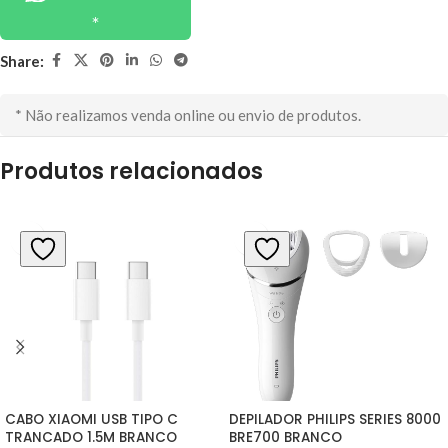
Share:
* Não realizamos venda online ou envio de produtos.
Produtos relacionados
CABO XIAOMI USB TIPO C 
DEPILADOR PHILIPS SERIES 8000 
TRANCADO 1.5M BRANCO
BRE700 BRANCO