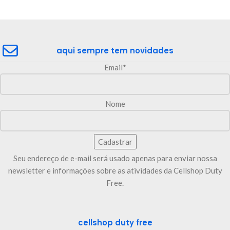
aqui sempre tem novidades
Email*
Nome
Seu endereço de e-mail será usado apenas para enviar nossa
newsletter e informações sobre as atividades da Cellshop Duty
Free.
cellshop duty free