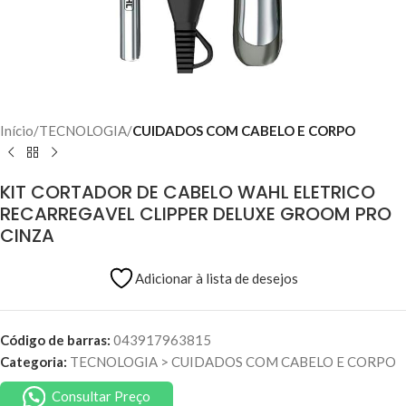
Início
TECNOLOGIA
CUIDADOS COM CABELO E CORPO
KIT CORTADOR DE CABELO WAHL ELETRICO
RECARREGAVEL CLIPPER DELUXE GROOM PRO
CINZA
Adicionar à lista de desejos
Código de barras:
043917963815
Categoria:
TECNOLOGIA
>
CUIDADOS COM CABELO E CORPO
Consultar Preço