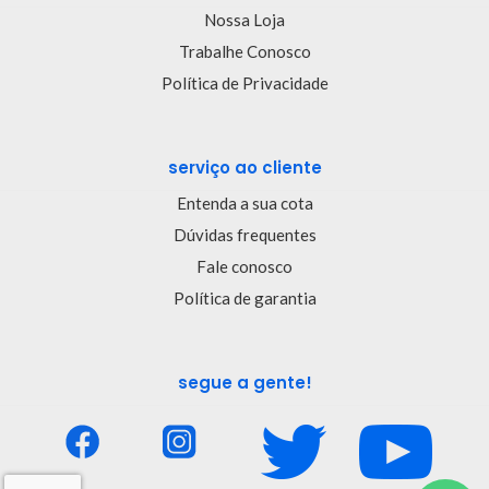
Nossa Loja
Trabalhe Conosco
Política de Privacidade
serviço ao cliente
Entenda a sua cota
Dúvidas frequentes
Fale conosco
Política de garantia
segue a gente!