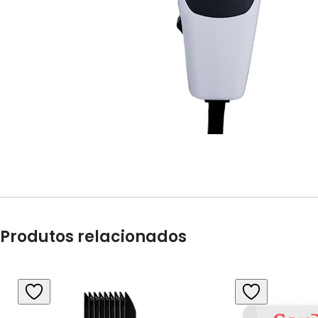
Produtos relacionados