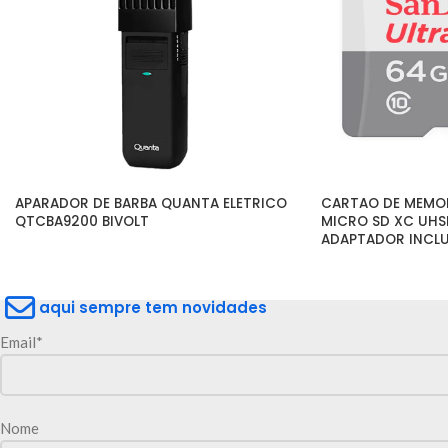
APARADOR DE BARBA QUANTA ELETRICO 
CARTAO DE MEMOR
QTCBA9200 BIVOLT
MICRO SD XC UHS
ADAPTADOR INCL
aqui sempre tem novidades
Email*
Nome