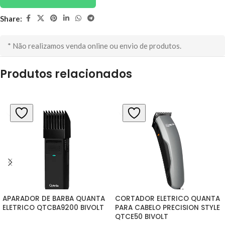
Share:
* Não realizamos venda online ou envio de produtos.
Produtos relacionados
APARADOR DE BARBA QUANTA 
CORTADOR ELETRICO QUANTA 
ELETRICO QTCBA9200 BIVOLT
PARA CABELO PRECISION STYLE 
QTCE50 BIVOLT