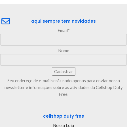
aqui sempre tem novidades
Email*
Nome
Seu endereço de e-mail será usado apenas para enviar nossa
newsletter e informações sobre as atividades da Cellshop Duty
Free.
cellshop duty free
Nossa Loja