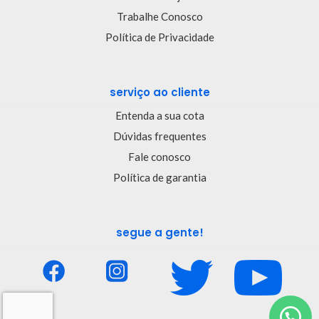
Trabalhe Conosco
Política de Privacidade
serviço ao cliente
Entenda a sua cota
Dúvidas frequentes
Fale conosco
Política de garantia
segue a gente!