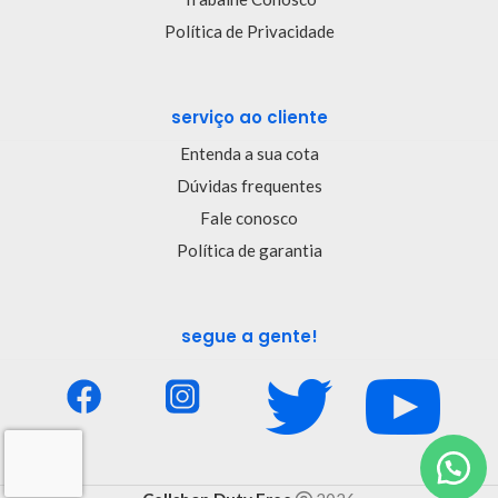
Política de Privacidade
serviço ao cliente
Entenda a sua cota
Dúvidas frequentes
Fale conosco
Política de garantia
segue a gente!