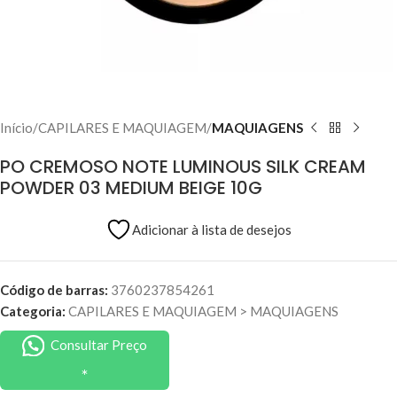
Início
CAPILARES E MAQUIAGEM
MAQUIAGENS
PO CREMOSO NOTE LUMINOUS SILK CREAM
POWDER 03 MEDIUM BEIGE 10G
Adicionar à lista de desejos
Código de barras:
3760237854261
Categoria:
CAPILARES E MAQUIAGEM
>
MAQUIAGENS
Consultar Preço