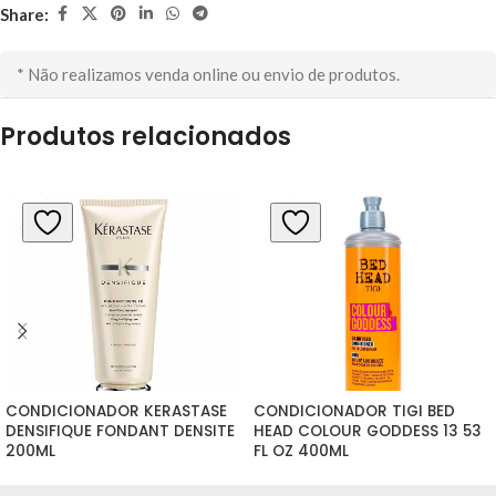
Share:
* Não realizamos venda online ou envio de produtos.
Produtos relacionados
CONDICIONADOR KERASTASE 
CONDICIONADOR TIGI BED 
DENSIFIQUE FONDANT DENSITE 
HEAD COLOUR GODDESS 13 53 
200ML
FL OZ 400ML