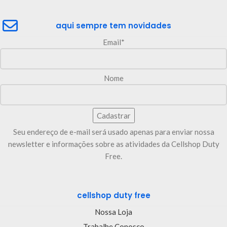
aqui sempre tem novidades
Email*
Nome
Seu endereço de e-mail será usado apenas para enviar nossa
newsletter e informações sobre as atividades da Cellshop Duty
Free.
cellshop duty free
Nossa Loja
Trabalhe Conosco