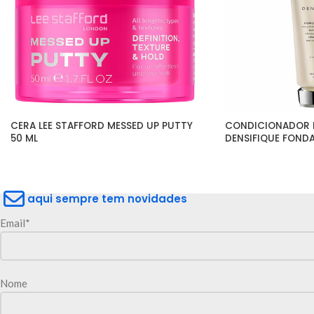
CERA LEE STAFFORD MESSED UP PUTTY 
CONDICIONADOR K
50 ML
DENSIFIQUE FOND
aqui sempre tem novidades
Email*
Nome