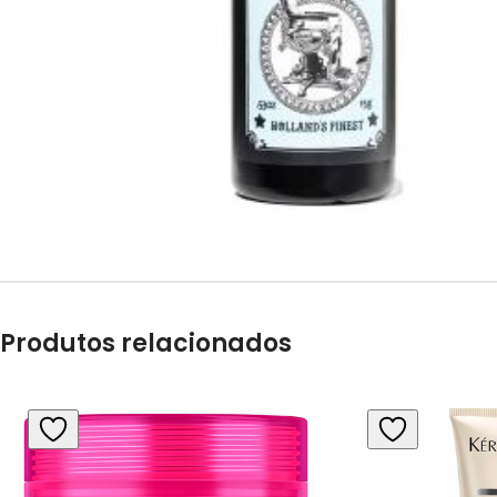
Produtos relacionados