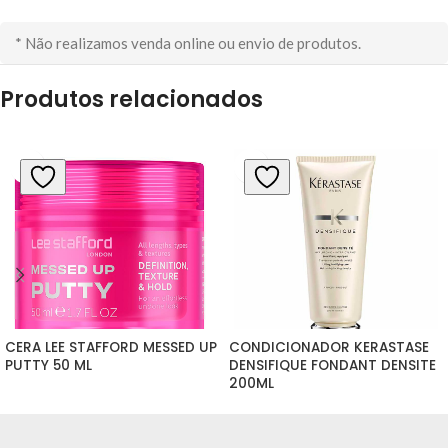
* Não realizamos venda online ou envio de produtos.
Produtos relacionados
CERA LEE STAFFORD MESSED UP 
CONDICIONADOR KERASTASE 
PUTTY 50 ML
DENSIFIQUE FONDANT DENSITE 
200ML