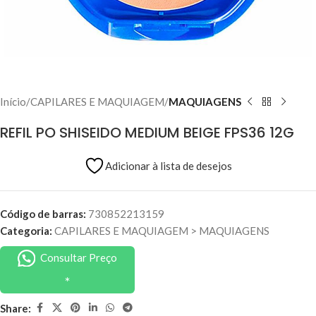
Início
CAPILARES E MAQUIAGEM
MAQUIAGENS
REFIL PO SHISEIDO MEDIUM BEIGE FPS36 12G
Adicionar à lista de desejos
Código de barras:
730852213159
Categoria:
CAPILARES E MAQUIAGEM
>
MAQUIAGENS
Consultar Preço
Share: