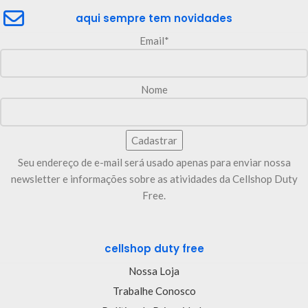
aqui sempre tem novidades
Email*
Nome
Seu endereço de e-mail será usado apenas para enviar nossa
newsletter e informações sobre as atividades da Cellshop Duty
Free.
cellshop duty free
Nossa Loja
Trabalhe Conosco