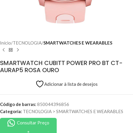
Início
TECNOLOGIA
SMARTWATCHES E WEARABLES
SMARTWATCH CUBITT POWER PRO BT CT-
AURAP5 ROSA OURO
Adicionar à lista de desejos
Código de barras:
850044396856
Categoria:
TECNOLOGIA
>
SMARTWATCHES E WEARABLES
Consultar Preço