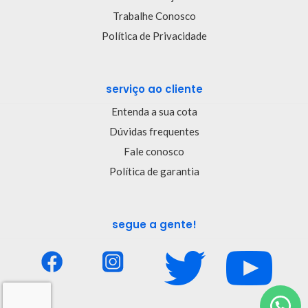
Trabalhe Conosco
Política de Privacidade
serviço ao cliente
Entenda a sua cota
Dúvidas frequentes
Fale conosco
Política de garantia
segue a gente!