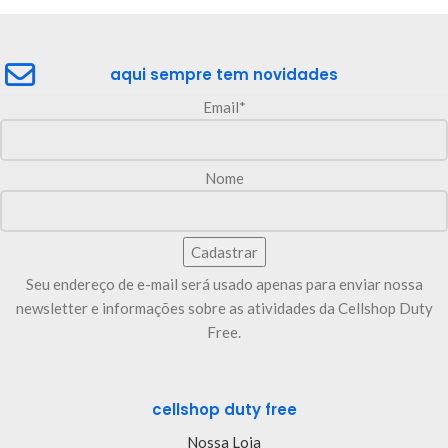
aqui sempre tem novidades
Email*
Nome
Seu endereço de e-mail será usado apenas para enviar nossa
newsletter e informações sobre as atividades da Cellshop Duty
Free.
cellshop duty free
Nossa Loja