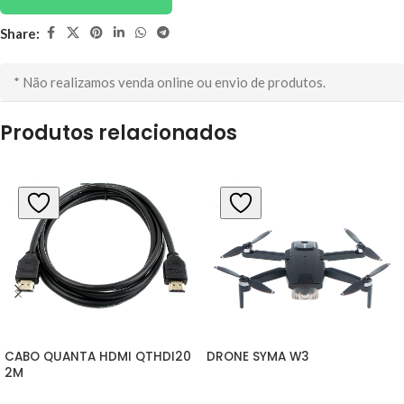
Share:
* Não realizamos venda online ou envio de produtos.
Produtos relacionados
CABO QUANTA HDMI QTHDI20 
DRONE SYMA W3
2M