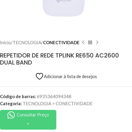
Início
TECNOLOGIA
CONECTIVIDADE
REPETIDOR DE REDE TPLINK RE650 AC2600
DUAL BAND
Adicionar à lista de desejos
Código de barras:
6935364094348
Categoria:
TECNOLOGIA
>
CONECTIVIDADE
Consultar Preço