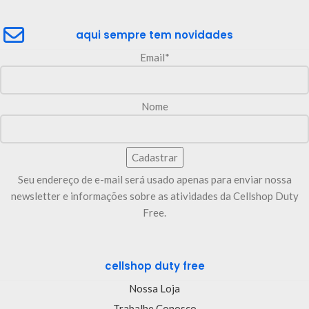
aqui sempre tem novidades
Email*
Nome
Seu endereço de e-mail será usado apenas para enviar nossa
newsletter e informações sobre as atividades da Cellshop Duty
Free.
cellshop duty free
Nossa Loja
Trabalhe Conosco