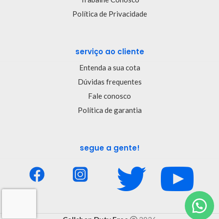
Política de Privacidade
serviço ao cliente
Entenda a sua cota
Dúvidas frequentes
Fale conosco
Política de garantia
segue a gente!