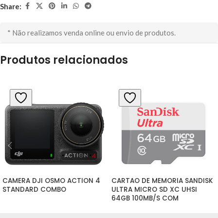
Share:
* Não realizamos venda online ou envio de produtos.
Produtos relacionados
CAMERA DJI OSMO ACTION 4 
CARTAO DE MEMORIA SANDISK 
STANDARD COMBO
ULTRA MICRO SD XC UHSI 
64GB 100MB/S COM 
ADAPTADOR INCLUIDO