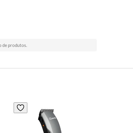
o de produtos.