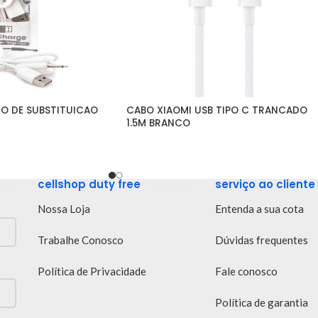
O DE SUBSTITUICAO 
CABO XIAOMI USB TIPO C TRANCADO 
1.5M BRANCO
cellshop duty free
serviço ao cliente
Nossa Loja
Entenda a sua cota
Trabalhe Conosco
Dúvidas frequentes
Política de Privacidade
Fale conosco
Política de garantia