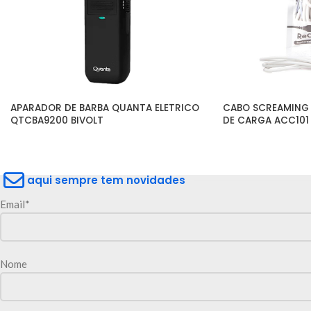
APARADOR DE BARBA QUANTA ELETRICO 
CABO SCREAMING 
QTCBA9200 BIVOLT
DE CARGA ACC101
aqui sempre tem novidades
Email*
Nome