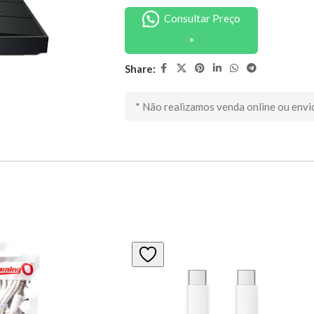
Consultar Preço
Share:
* Não realizamos venda online ou envi