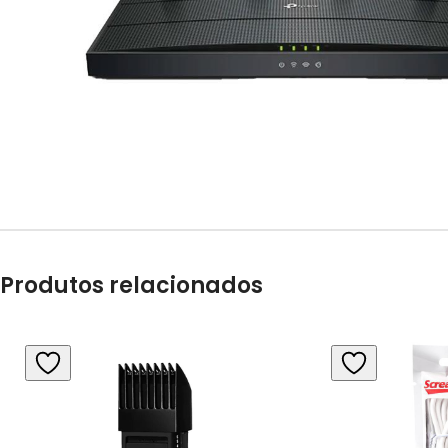
Produtos relacionados