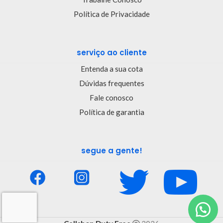
Política de Privacidade
serviço ao cliente
Entenda a sua cota
Dúvidas frequentes
Fale conosco
Política de garantia
segue a gente!