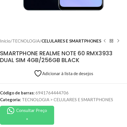
Início
TECNOLOGIA
CELULARES E SMARTPHONES
SMARTPHONE REALME NOTE 60 RMX3933
DUAL SIM 4GB/256GB BLACK
Adicionar à lista de desejos
Código de barras:
6941764444706
Categoria:
TECNOLOGIA
>
CELULARES E SMARTPHONES
Consultar Preço