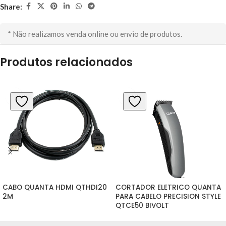
Share:
* Não realizamos venda online ou envio de produtos.
Produtos relacionados
CABO QUANTA HDMI QTHDI20 
CORTADOR ELETRICO QUANTA 
2M
PARA CABELO PRECISION STYLE 
QTCE50 BIVOLT