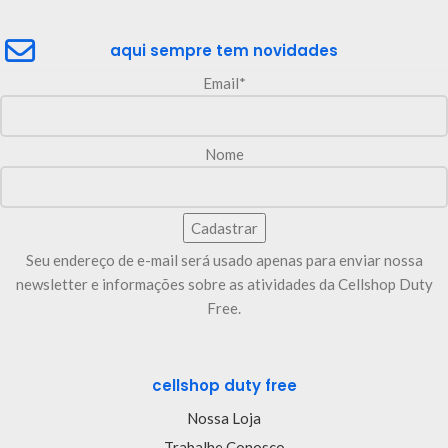
aqui sempre tem novidades
Email*
Nome
Seu endereço de e-mail será usado apenas para enviar nossa
newsletter e informações sobre as atividades da Cellshop Duty
Free.
cellshop duty free
Nossa Loja
Trabalhe Conosco