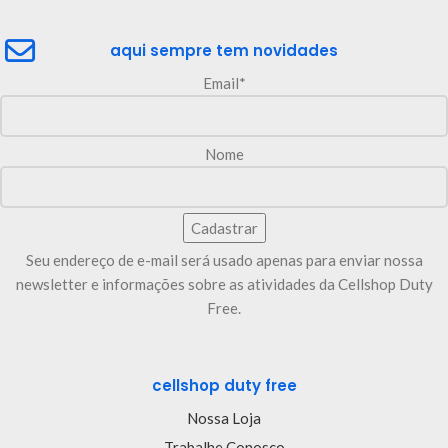
aqui sempre tem novidades
Email*
Nome
Seu endereço de e-mail será usado apenas para enviar nossa
newsletter e informações sobre as atividades da Cellshop Duty
Free.
cellshop duty free
Nossa Loja
Trabalhe Conosco