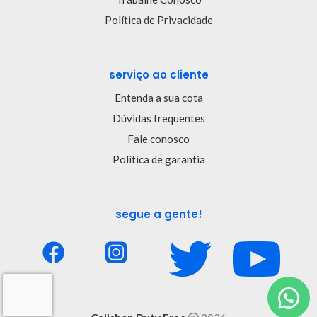
Política de Privacidade
serviço ao cliente
Entenda a sua cota
Dúvidas frequentes
Fale conosco
Política de garantia
segue a gente!