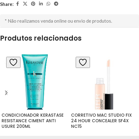
Share:
* Não realizamos venda online ou envio de produtos.
Produtos relacionados
CONDICIONADOR KERASTASE 
CORRETIVO MAC STUDIO FIX 
RESISTANCE CIMENT ANTI 
24 HOUR CONCEALER SF4X 
USURE 200ML
NC15