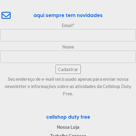
aqui sempre tem novidades
Email*
Nome
Seu endereço de e-mail será usado apenas para enviar nossa
newsletter e informações sobre as atividades da Cellshop Duty
Free.
cellshop duty free
Nossa Loja
Trabalhe Conosco