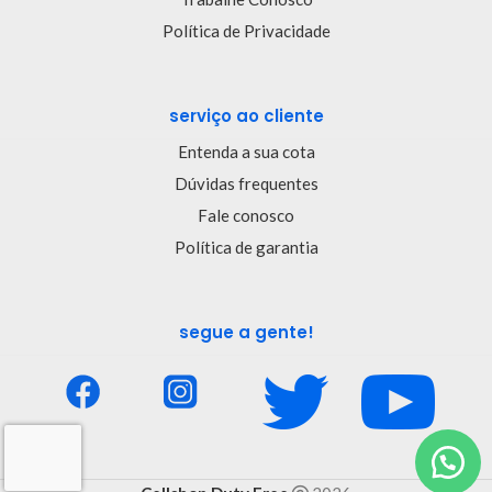
Política de Privacidade
serviço ao cliente
Entenda a sua cota
Dúvidas frequentes
Fale conosco
Política de garantia
segue a gente!