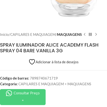
Início
CAPILARES E MAQUIAGEM
MAQUIAGENS
SPRAY ILUMINADOR ALICE ACADEMY FLASH
SPRAY 04 BARE VANILLA 3G
Adicionar à lista de desejos
Código de barras:
7898740671719
Categoria:
CAPILARES E MAQUIAGEM
>
MAQUIAGENS
Consultar Preço