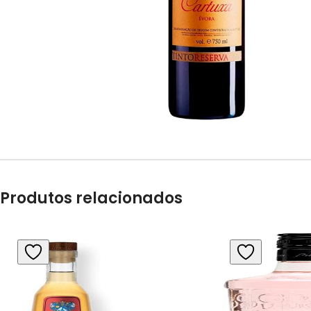
Produtos relacionados