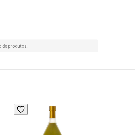
o de produtos.