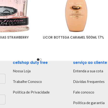
DIAS STRAWBERRY 
LICOR BOTTEGA CARAMEL 500ML 17%
cellshop duty free
serviço ao cliente
Nossa Loja
Entenda a sua cota
Trabalhe Conosco
Dúvidas frequentes
Política de Privacidade
Fale conosco
Política de garantia