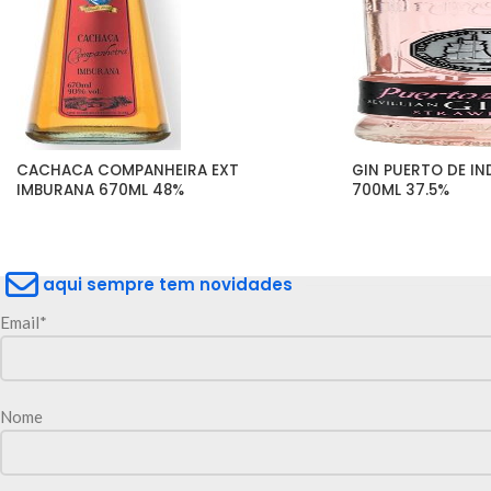
CACHACA COMPANHEIRA EXT 
GIN PUERTO DE IN
IMBURANA 670ML 48%
700ML 37.5%
aqui sempre tem novidades
Email*
Nome